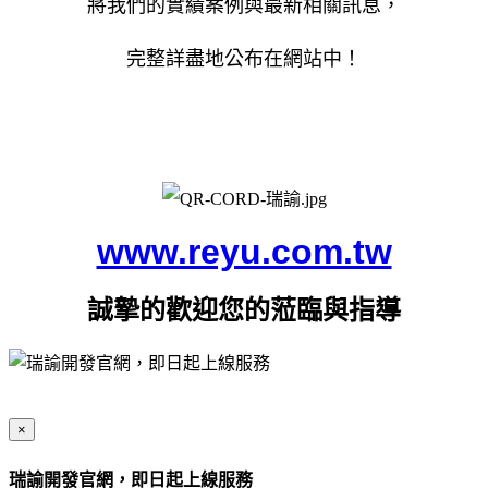
將我們的實績案例與最新相關訊息，
完整
詳盡地公布在網站中
！
www.reyu.com.tw
誠摯的歡迎您的蒞臨與指導
×
瑞諭開發官網，即日起上線服務