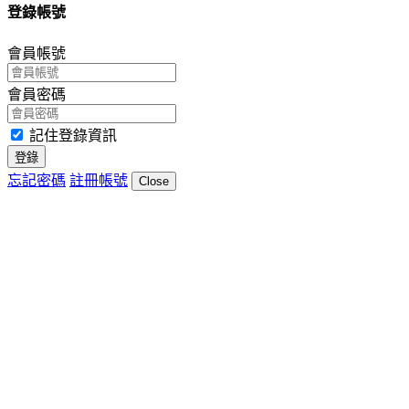
登錄帳號
會員帳號
會員密碼
記住登錄資訊
登錄
忘記密碼
註冊帳號
Close