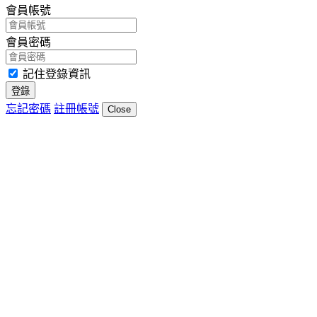
會員帳號
會員密碼
記住登錄資訊
登錄
忘記密碼
註冊帳號
Close