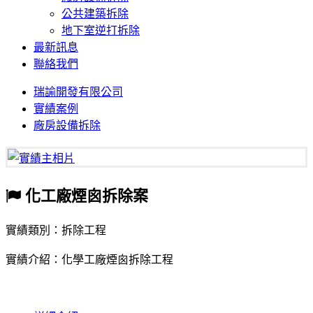
公共建築拆除
地下室逆打拆除
最新訊息
聯絡我們
瑞諭開發有限公司
實績案例
廠房設備拆除
化工廠煙囪拆除案
實績類別：拆除工程
實績介紹：化學工廠煙囪拆除工程