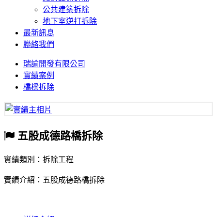
公共建築拆除
地下室逆打拆除
最新訊息
聯絡我們
瑞諭開發有限公司
實績案例
橋樑拆除
五股成德路橋拆除
實績類別：拆除工程
實績介紹：五股成德路橋拆除