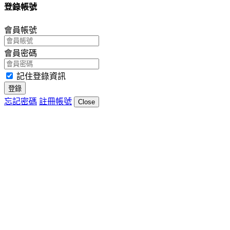
登錄帳號
會員帳號
會員密碼
記住登錄資訊
登錄
忘記密碼
註冊帳號
Close