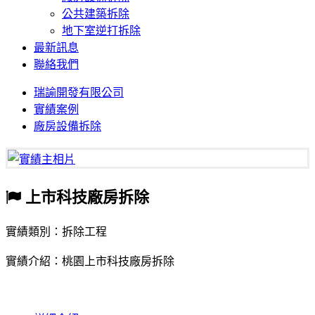
公共建築拆除
地下室逆打拆除
最新訊息
聯絡我們
瑞諭開發有限公司
實績案例
廠房設備拆除
上市科技廠房拆除
實績類別：拆除工程
實績介紹：桃園上市科技廠房拆除