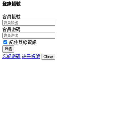
登錄帳號
會員帳號
會員密碼
記住登錄資訊
登錄
忘記密碼
註冊帳號
Close